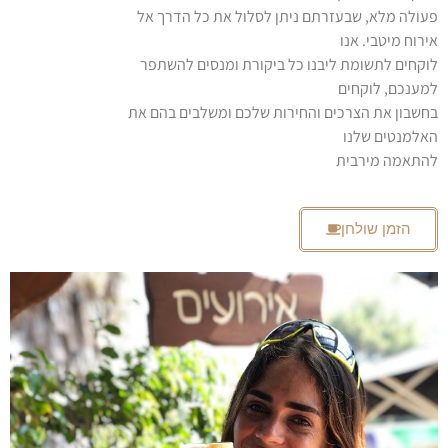
פעולה מלא, שבעזרתם ניתן לסלול את כל הדרך אל
אירוח מיטבי. אנו
לוקחים לתשומת ליבנו כל ביקורת ומנסים להשתפר
למענכם, לוקחים
בחשבון את הצרכים והחירות שלכם ומשלבים בהם את
האלמנטים שלנו
להתאמה מירבית
הזמן שולחן