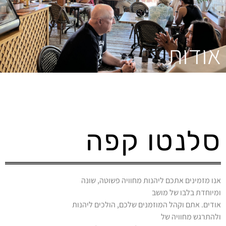
אודות
סלנטו קפה
אנו מזמינים אתכם ליהנות מחוויה פשוטה, שונה
ומיוחדת בלבו של מושב
אודים. אתם וקהל המוזמנים שלכם, הולכים ליהנות
ולהתרגש מחוויה של