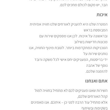
הבר, יש מקום לכולם מחכים לכם.
איכות
המטרה שלנו היא להעניק לאורחים שלנו חוויה אמיתית
המבוססת בראש
ובראשונה על איכות. לכן אנו מספקים שירות עם
מכונות חדישות בשילוב
הטכניקות המתקדמות ביותר. לטובת מינוף החוויה, אנו
נותנים שירות על
ידי בריסטות, המעניקים יחס אישי לכל משקה ורובד
נוסף של אהבה
להזמנה שלכם.
אתם ואנחנו
השירות שאנו מעניקים לכם לא מתחיל בחוויה למול
קהל האורחים שלכם,
אלא מתחיל עוד הרבה לפני כן – איתכם. אנו מאמינים
בשקיפות ובשיתוף